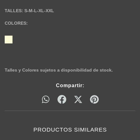
TALLES: S-M-L-XL-XXL
COLORES:
Talles y Colores sujetos a disponibilidad de stock.
Compartir:
PRODUCTOS SIMILARES