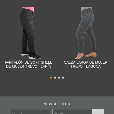
PANTALÓN DE SOFT SHELL
CALZA LARGA DE MUJER
DE MUJER TREVO - LANÍN
TREVO - LAGUNA
NEWSLETTER