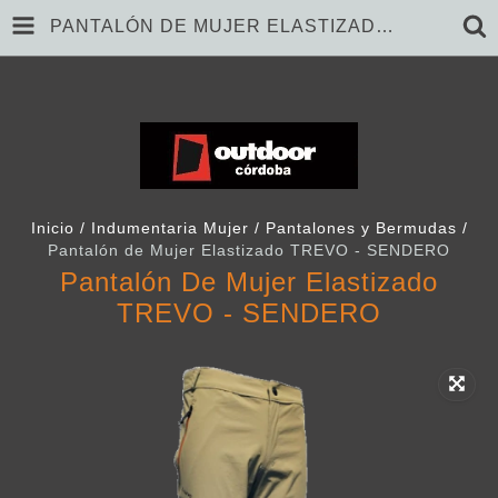
PANTALÓN DE MUJER ELASTIZADO TREVO - SENDERO
Inicio
/
Indumentaria Mujer
/
Pantalones y Bermudas
/
Pantalón de Mujer Elastizado TREVO - SENDERO
Pantalón De Mujer Elastizado
TREVO - SENDERO