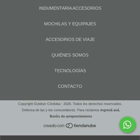
INDUMENTARIA ACCESORIOS
MOCHILAS Y EQUIPAJES
ACCESORIOS DE VIAJE
QUIÉNES SOMOS
TECNOLOGÍAS
CONTACTO
Copyright Outdoor Córdoba - 2026. Todos los derechos reservados.
Defensa de las y los consumidores. Para reclamos
ingresá acá.
Botón de arrepentimiento