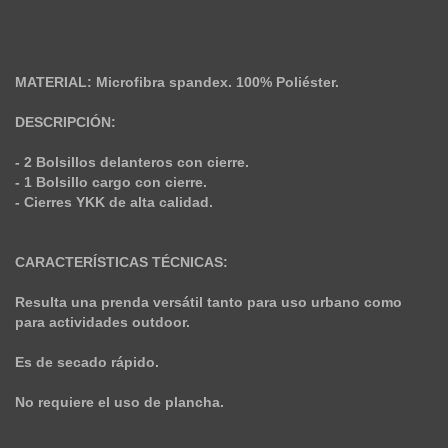
MATERIAL:
Microfibra spandex. 100% Poliéster.
DESCRIPCIÓN:
- 2 Bolsillos delanteros con cierre.
- 1 Bolsillo cargo con cierre.
- Cierres YKK de alta calidad.
CARACTERÍSTICAS TÉCNICAS:
Resulta una prenda versátil tanto para uso urbano como
para actividades outdoor.
Es de secado rápido.
No requiere el uso de plancha.