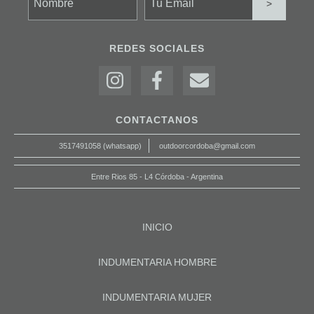
REDES SOCIALES
CONTACTANOS
3517491058 (whatsapp)
outdoorcordoba@gmail.com
Entre Rios 85 - L4 Córdoba - Argentina
INICIO
INDUMENTARIA HOMBRE
INDUMENTARIA MUJER