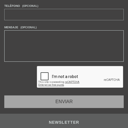
TELÉFONO
(OPCIONAL)
MENSAJE
(OPCIONAL)
NEWSLETTER