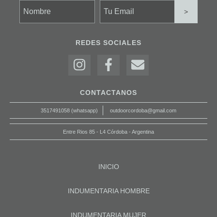
REDES SOCIALES
CONTACTANOS
3517491058 (whatsapp)
outdoorcordoba@gmail.com
Entre Rios 85 - L4 Córdoba - Argentina
INICIO
INDUMENTARIA HOMBRE
INDUMENTARIA MUJER