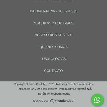
INDUMENTARIA ACCESORIOS
MOCHILAS Y EQUIPAJES
ACCESORIOS DE VIAJE
QUIÉNES SOMOS
TECNOLOGÍAS
CONTACTO
Copyright Outdoor Córdoba - 2026. Todos los derechos reservados.
Defensa de las y los consumidores. Para reclamos
ingresá acá.
Botón de arrepentimiento