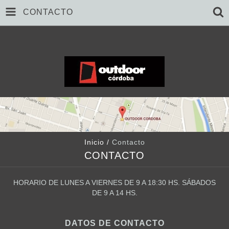
CONTACTO
Inicio
/
Contacto
CONTACTO
HORARIO DE LUNES A VIERNES DE 9 A 18:30 HS. SÁBADOS
DE 9 A 14 HS.
DATOS DE CONTACTO